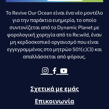
Το Revive Our Ocean είναι ένα νέο μοντέλο
για την παράκτια ευημερία, το οποίο
συντονίζεται από το Dynamic Planet με
φορολογική χορηγία από το Re:wild, έναν
μη κερδοσκοπικό οργανισμό που είναι
εγγεγραμμένος στο μητρώο 501(c)(3) και
απαλλάσσεται από φόρους.
Σχετικά με εμάς
Επικοινωνία