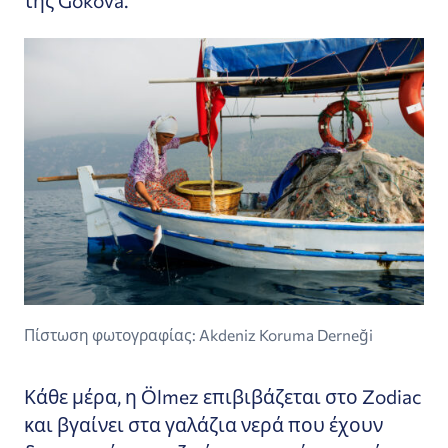
της Gökova.
Πίστωση φωτογραφίας: Akdeniz Koruma Derneği
Κάθε μέρα, η Ölmez επιβιβάζεται στο Zodiac
και βγαίνει στα γαλάζια νερά που έχουν