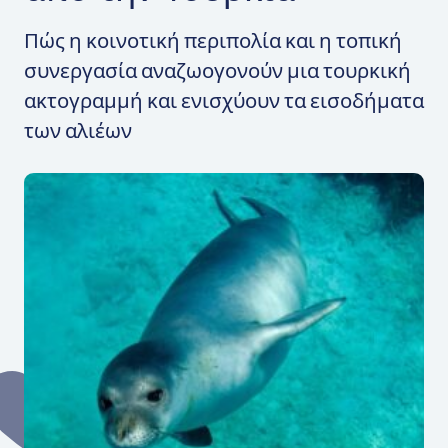
Πώς η κοινοτική περιπολία και η τοπική
συνεργασία αναζωογονούν μια τουρκική
ακτογραμμή και ενισχύουν τα εισοδήματα
των αλιέων