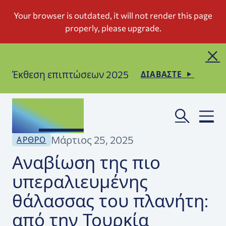
Έκθεση επιπτώσεων 2025
ΔΙΑΒΑΣΤΕ
Μάρτιος 25, 2025
ΆΡΘΡΟ
Αναβίωση της πιο
υπεραλιευμένης
θάλασσας του πλανήτη:
από την Τουρκία