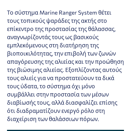
Το σύστημα Marine Ranger System θέτει
τους τοπικούς ψαράδες της ακτής στο
επίκεντρο της προστασίας της θάλασσας,
αναγνωρίζοντάς τους ως βασικούς
εμπλεκόμενους στη διατήρηση της
βιοποικιλότητας, την επιβολή των ζωνών
απαγόρευσης της αλιείας και την προώθηση
της βιώσιμης αλιείας. Εξοπλίζοντας αυτούς
τους αλιείς για να προστατεύουν τα δικά
τους ύδατα, το σύστημα όχι μόνο
συμβάλλει στην προστασία των μέσων
διαβίωσής τους, αλλά διασφαλίζει επίσης
ότι διαδραματίζουν ενεργό ρόλο στη
διαχείριση των θαλάσσιων πόρων.