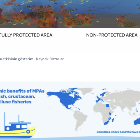
 etkisinin gösterimi. Kaynak: Yazarlar.