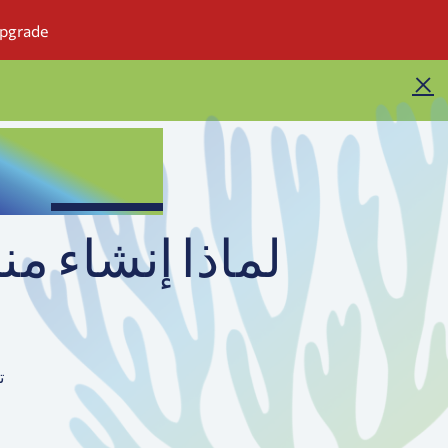
لماذا إنشاء من
ت